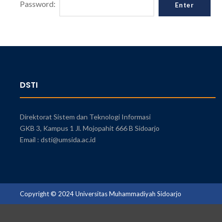
Password:
DSTI
Direktorat Sistem dan Teknologi Informasi
GKB 3, Kampus 1 Jl. Mojopahit 666 B Sidoarjo
Email : dsti@umsida.ac.id
Copyright © 2024 Universitas Muhammadiyah Sidoarjo