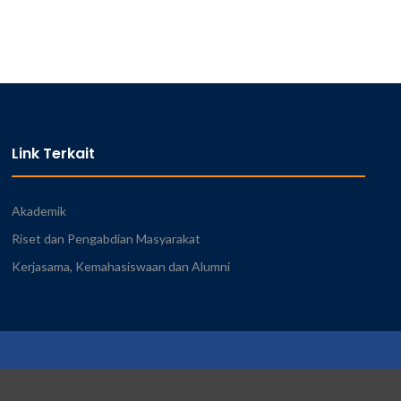
Link Terkait
Akademik
Riset dan Pengabdian Masyarakat
Kerjasama, Kemahasiswaan dan Alumni