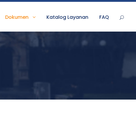
Dokumen
Katalog Layanan
FAQ