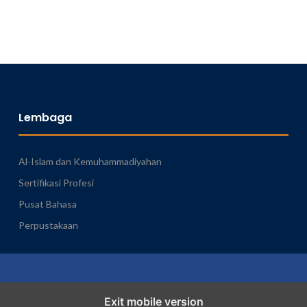
Lembaga
Al-Islam dan Kemuhammadiyahan
Sertifikasi Profesi
Pusat Bahasa
Perpustakaan
Exit mobile version